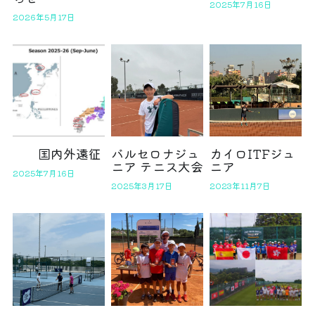
2025年7月16日
2026年5月17日
国内外遠征
バルセロナジュ
カイロITFジュ
ニア テニス大会
ニア
2025年7月16日
2025年3月17日
2023年11月7日