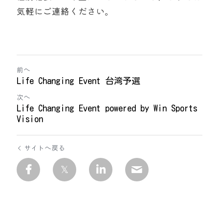
気軽にご連絡ください。
前へ
Life Changing Event 台湾予選
次へ
Life Changing Event powered by Win Sports
Vision
サイトへ戻る