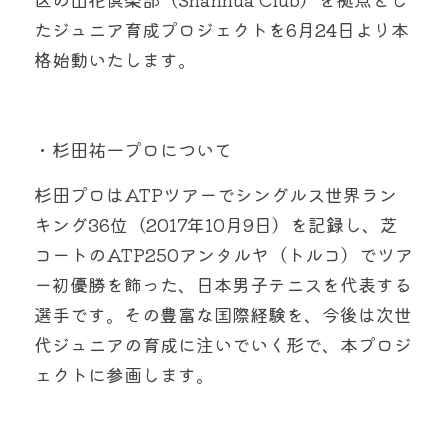
たジュニア育成プロジェクトを6月24日より本
格始動いたします。
・杉田祐一プロについて
杉田プロはATPツアーでシングルス世界ラン
キング36位（2017年10月9日）を記録し、芝
コートのATP250アンタルヤ（トルコ）でツア
ー初優勝を飾った、日本男子テニスを代表する
選手です。その豊富な国際経験を、今後は次世
代ジュニアの育成に注いでいく形で、本プロジ
ェクトに参画します。