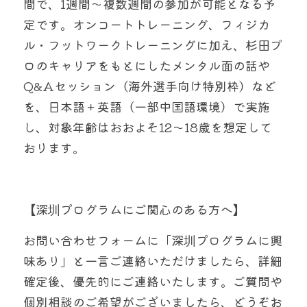
間で、1週間〜複数週間の参加が可能となる予
定です。オンコートトレーニング、フィジカ
ル・フットワークトレーニングに加え、杉田プ
ロのキャリアをもとにしたメンタル面の話や
Q&Aセッション（海外選手向け特別枠）など
を、日本語＋英語（一部中国語環境）で実施
し、対象年齢はおおよそ12〜18歳を想定して
おります。
【深圳プログラムにご関心のある方へ】
お問い合わせフォームに「深圳プログラムに興
味あり」と一言ご連絡いただけましたら、詳細
確定後、優先的にご連絡いたします。ご質問や
個別相談のご希望がございましたら、どうぞお