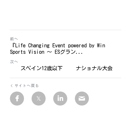
前へ
『Life Changing Event powered by Win
Sports Vision 〜 ESグラン...
次へ
スペイン12歳以下 ナショナル大会
サイトへ戻る