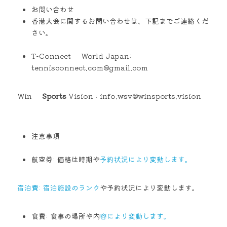
お問い合わせ
香港大会に関するお問い合わせは、下記までご連絡くだ
さい。
T-Connect     World Japan: 
tennisconnect.com@gmail.com 
Win    
 Sports
 Vision : info.wsv@winsports.vision
注意事項
航空券: 価格は時期や
予約状況により変動します。 
宿泊費: 宿泊施設のランク
や予約状況により変動します。 
食費: 食事の場所や内
容により変動します。 