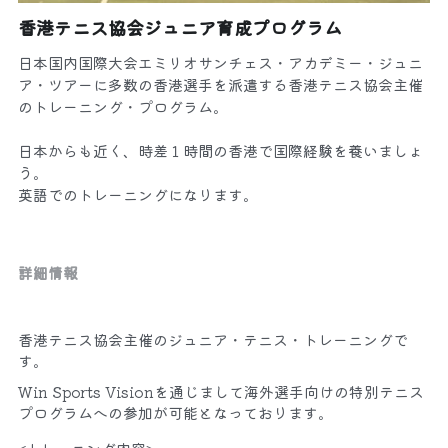
香港テニス協会ジュニア育成プログラム
日本国内国際大会エミリオサンチェス・アカデミー・ジュニ
ア・ツアーに多数の香港選手を派遣する香港テニス協会主催
のトレーニング・プログラム。
日本からも近く、時差１時間の香港で国際経験を養いましょ
う。
英語でのトレーニングになります。
詳細情報
香港テニス協会主催のジュニア・テニス・トレーニングで
す。
Win Sports Visionを通じまして海外選手向けの特別テニス
プログラムへの参加が可能となっております。