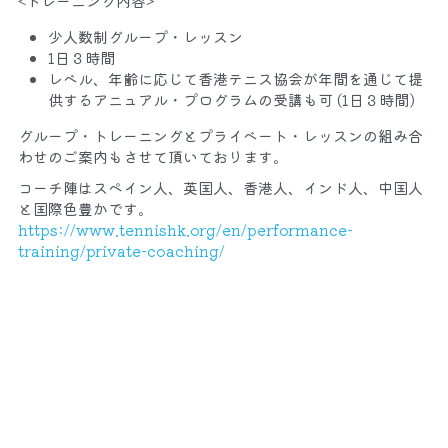
<トレーニング内容>
少人数制グループ・レッスン 
1日３時間 
レベル、年齢に応じて香港テニス協会が年間を通じて提
供するアニュアル・プログラムの受講も可 (1日３時間) 
グループ・トレーニングとプライベート・レッスンの組み合
わせのご案内もさせて頂いております。
コーチ陣はスペイン人、英国人、香港人、インド人、中国人
と国際色豊かです。
https://www.tennishk.org/en/performance-
training/private-coaching/