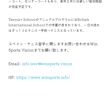
ーコート、センターコートもあり、来年２月には新しい宿泊施設
が完成予定です。 
Tennis+ SchoolのアニュアルプログラムにはBritish 
International Schoolでの学業が含まれており、一日の流れ
はざっくりとテニス→学校→テニスとなっています。 
スペイン・テニス留学に関しますお問い合わせは
Win 
Sports Vision
までお願い致します。
Email: 
info.wsv@winsports.vision
HP: 
https://www.winsports.info/